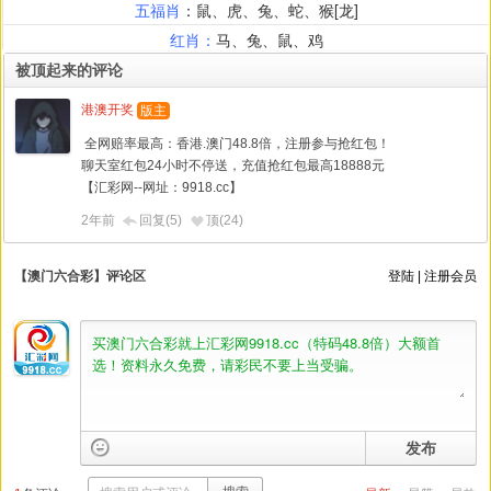
被顶起来的评论
港澳开奖
版主
全网赔率最高：香港.澳门48.8倍，
注册参与抢红包！
聊天室红包24小时不停送，
充值抢红包最高18888元
【汇彩网--网址：9918.cc】
2年前
回复(5)
顶(
24
)
【澳门六合彩】评论区
登陆
|
注册会员
发布