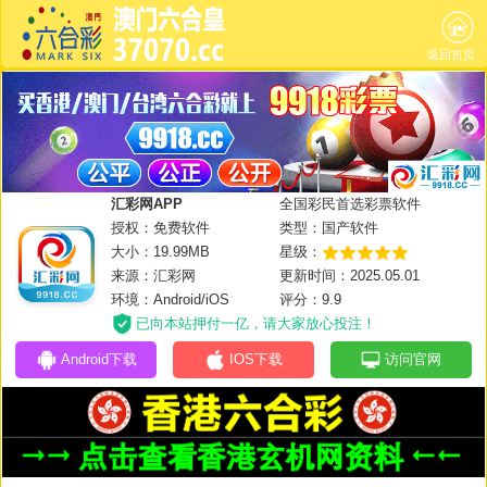
返回首页
汇彩网APP
全国彩民首选彩票软件
授权：免费软件
类型：国产软件
大小：19.99MB
星级：
来源：汇彩网
更新时间：2025.05.01
环境：Android/iOS
评分：9.9
已向本站押付一亿，请大家放心投注！
Android下载
IOS下载
访问官网