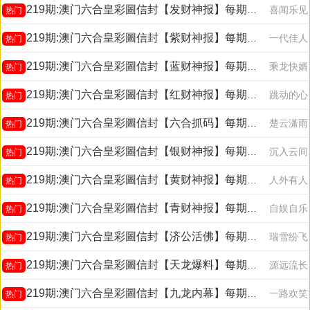
219期:澳门六合皇彩圖信封【发财神报】每期自动更新
喜闻乐见
热门
219期:澳门六合皇彩圖信封【紫财神报】每期自动更新
一代佳人
热门
219期:澳门六合皇彩圖信封【蓝财神报】每期自动更新
乘龙快婿
热门
219期:澳门六合皇彩圖信封【红财神报】每期自动更新
跳动的心
热门
219期:澳门六合皇彩圖信封【六合抓码】每期自动更新
楚云潇雨
热门
219期:澳门六合皇彩圖信封【银财神报】每期自动更新
沉入云间
热门
219期:澳门六合皇彩圖信封【黄财神报】每期自动更新
人外有人
热门
219期:澳门六合皇彩圖信封【青财神报】每期自动更新
自娱自乐
热门
219期:澳门六合皇彩圖信封【济公活佛】每期自动更新
瑞雪纷飞
热门
219期:澳门六合皇彩圖信封【天龙爆料】每期自动更新
源远流长
热门
219期:澳门六合皇彩圖信封【九龙内幕】每期自动更新
一路欢笑
热门