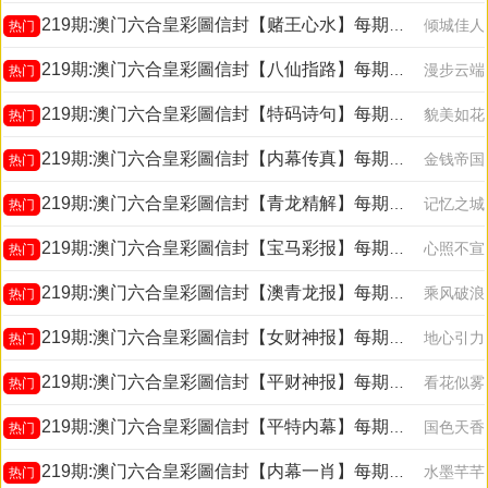
219期:澳门六合皇彩圖信封【赌王心水】每期自动更新
倾城佳人
热门
219期:澳门六合皇彩圖信封【八仙指路】每期自动更新
漫步云端
热门
219期:澳门六合皇彩圖信封【特码诗句】每期自动更新
貌美如花
热门
219期:澳门六合皇彩圖信封【内幕传真】每期自动更新
金钱帝国
热门
219期:澳门六合皇彩圖信封【青龙精解】每期自动更新
记忆之城
热门
219期:澳门六合皇彩圖信封【宝马彩报】每期自动更新
心照不宣
热门
219期:澳门六合皇彩圖信封【澳青龙报】每期自动更新
乘风破浪
热门
219期:澳门六合皇彩圖信封【女财神报】每期自动更新
地心引力
热门
219期:澳门六合皇彩圖信封【平财神报】每期自动更新
看花似雾
热门
219期:澳门六合皇彩圖信封【平特内幕】每期自动更新
国色天香
热门
219期:澳门六合皇彩圖信封【内幕一肖】每期自动更新
水墨芊芊
热门