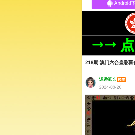
Android
218期:澳门六合皇彩
源远流长
楼主
2024-08-26