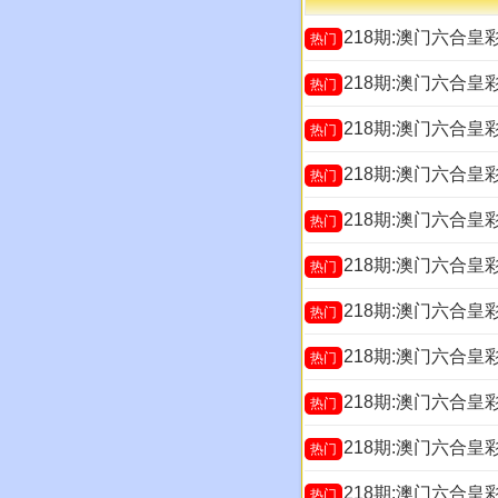
218期:澳门六合
热门
218期:澳门六合
热门
218期:澳门六合
热门
218期:澳门六合
热门
218期:澳门六合
热门
218期:澳门六合
热门
218期:澳门六合
热门
218期:澳门六合
热门
218期:澳门六合
热门
218期:澳门六合
热门
218期:澳门六合
热门