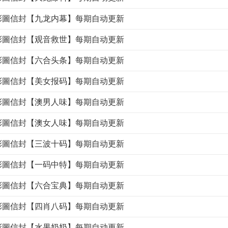
皇彩圖信封【九龙内幕】每期自动更新
皇彩圖信封【观音救世】每期自动更新
皇彩圖信封【六合头条】每期自动更新
皇彩圖信封【美女报码】每期自动更新
皇彩圖信封【澳男人味】每期自动更新
皇彩圖信封【澳女人味】每期自动更新
皇彩圖信封【三波十码】每期自动更新
皇彩圖信封【一码中特】每期自动更新
皇彩圖信封【六合宝典】每期自动更新
皇彩圖信封【四肖八码】每期自动更新
皇彩圖信封【水果奶奶】每期自动更新