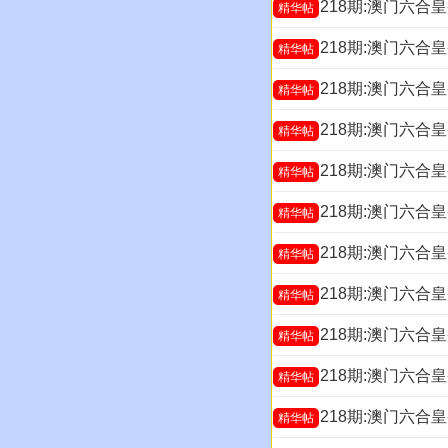
218期:澳门六合
精华帖
218期:澳门六合
精华帖
218期:澳门六合
精华帖
218期:澳门六合皇
精华帖
218期:澳门六合
精华帖
218期:澳门六合
精华帖
218期:澳门六合
精华帖
218期:澳门六合
精华帖
218期:澳门六合
精华帖
218期:澳门六合
精华帖
218期:澳门六合
精华帖