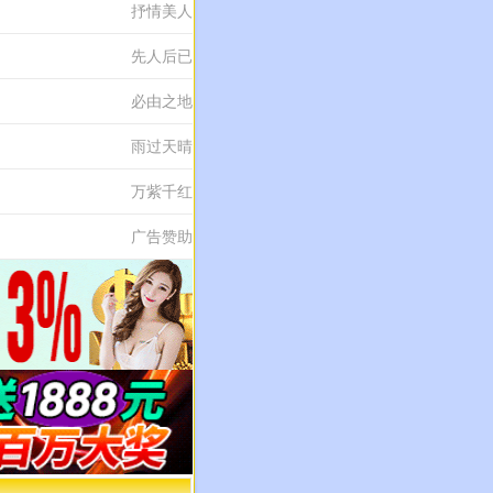
抒情美人
先人后已
必由之地
雨过天晴
万紫千红
广告赞助